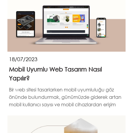
18/07/2023
Mobil Uyumlu Web Tasarım Nasıl
Yapılır?
Bir web sitesi tasarlarken mobil uyumluluğu göz
önünde bulundurmak, günümüzde giderek artan
mobil kullanıcı sayısı ve mobil cihazlardan erişim
trendi ...