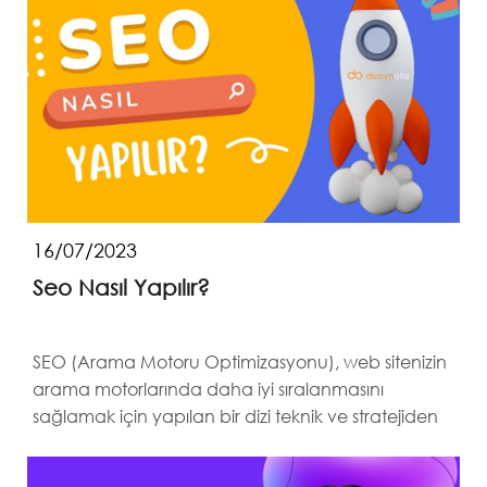
16/07/2023
Seo Nasıl Yapılır?
SEO (Arama Motoru Optimizasyonu), web sitenizin
arama motorlarında daha iyi sıralanmasını
sağlamak için yapılan bir dizi teknik ve stratejiden
oluşur.