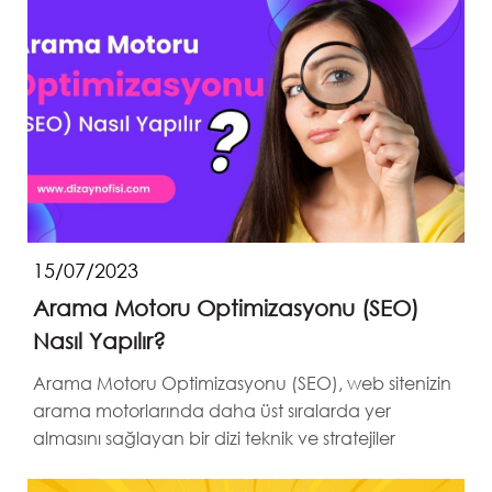
15/07/2023
Arama Motoru Optimizasyonu (SEO)
Nasıl Yapılır?
Arama Motoru Optimizasyonu (SEO), web sitenizin
arama motorlarında daha üst sıralarda yer
almasını sağlayan bir dizi teknik ve stratejiler
bütünüdür.