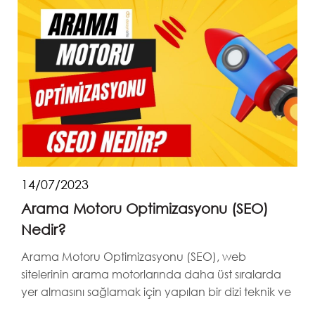
14/07/2023
Arama Motoru Optimizasyonu (SEO)
Nedir?
Arama Motoru Optimizasyonu (SEO), web
sitelerinin arama motorlarında daha üst sıralarda
yer almasını sağlamak için yapılan bir dizi teknik ve
strateji...