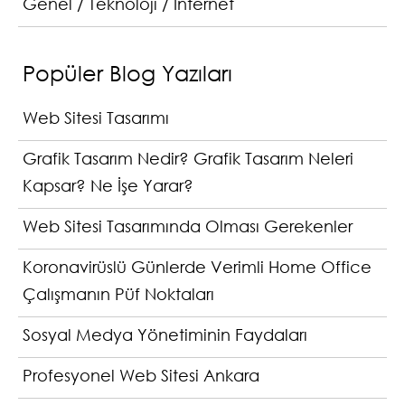
Genel / Teknoloji / İnternet
Popüler Blog Yazıları
Web Sitesi Tasarımı
Grafik Tasarım Nedir? Grafik Tasarım Neleri
Kapsar? Ne İşe Yarar?
Web Sitesi Tasarımında Olması Gerekenler
Koronavirüslü Günlerde Verimli Home Office
Çalışmanın Püf Noktaları
Sosyal Medya Yönetiminin Faydaları
Profesyonel Web Sitesi Ankara