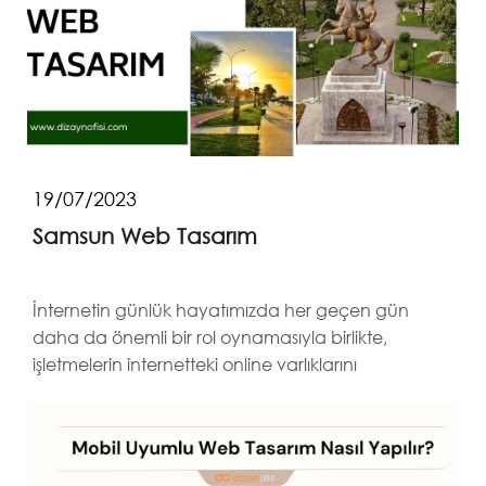
19/07/2023
Samsun Web Tasarım
İnternetin günlük hayatımızda her geçen gün
daha da önemli bir rol oynamasıyla birlikte,
işletmelerin internetteki online varlıklarını
güçlendirmeleri...