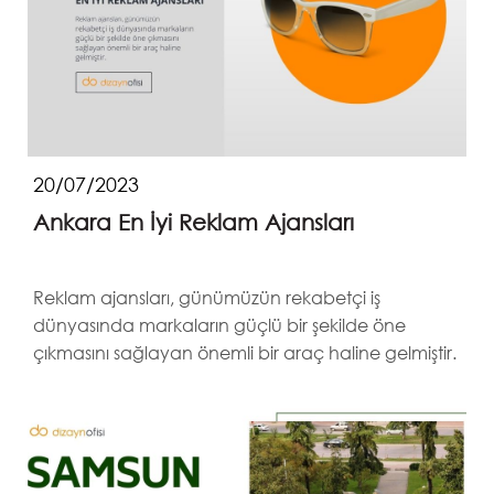
20/07/2023
Ankara En İyi Reklam Ajansları
Reklam ajansları, günümüzün rekabetçi iş
dünyasında markaların güçlü bir şekilde öne
çıkmasını sağlayan önemli bir araç haline gelmiştir.