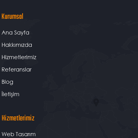
Kurumsal
Ana Sayfa
Hakkımızda
Hizmetlerimiz
Referanslar
Blog
İletişim
Hizmetlerimiz
Web Tasarım