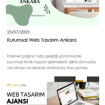
25/07/2023
Kurumsal Web Tasarım Ankara
İnternet çağının hızla geliştiği günümüzde,
kurumsal kimlik taşıyan işletmelerin dijital dünyada
var olması ve rekabet ortamında öne çıkması
oldukça ö...