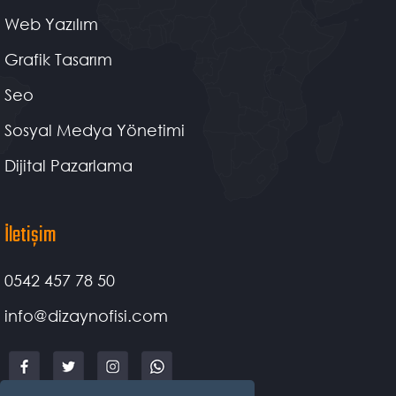
Web Yazılım
Grafik Tasarım
Seo
Sosyal Medya Yönetimi
Dijital Pazarlama
İletişim
0542 457 78 50
info@dizaynofisi.com