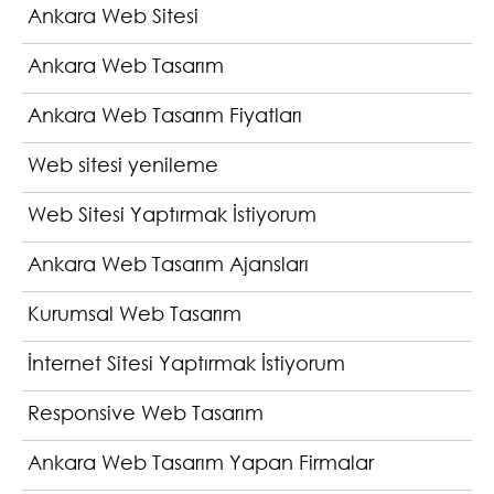
Ankara Web Sitesi
Ankara Web Tasarım
Ankara Web Tasarım Fiyatları
Web sitesi yenileme
Web Sitesi Yaptırmak İstiyorum
Ankara Web Tasarım Ajansları
Kurumsal Web Tasarım
İnternet Sitesi Yaptırmak İstiyorum
Responsive Web Tasarım
Ankara Web Tasarım Yapan Firmalar