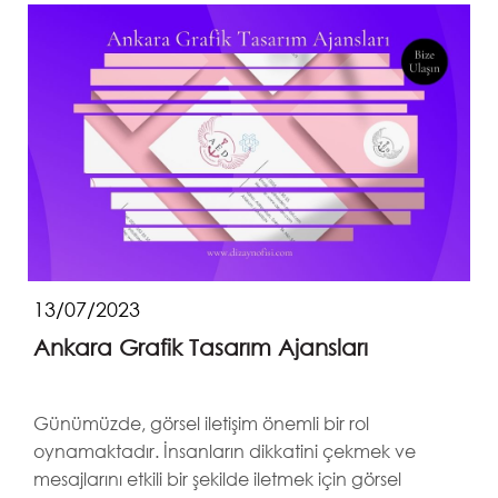
13/07/2023
Ankara Grafik Tasarım Ajansları
Günümüzde, görsel iletişim önemli bir rol
oynamaktadır. İnsanların dikkatini çekmek ve
mesajlarını etkili bir şekilde iletmek için görsel