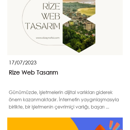
17/07/2023
Rize Web Tasarım
Günümüzde, işletmelerin dijital varlıkları giderek
önem kazanmaktadır. İnternetin yaygınlaşmasıyla
birlikte, bir işletmenin çevrimiçi varlığı, başarı ...