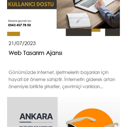
21/07/2023
Web Tasarım Ajansı
Günümüzde internet, işletmelerin başarıları için
hayati bir öneme sahiptir. İnternetin giderek artan
önemiyle birlikte şirketler, çevrimiçi varlıkları...