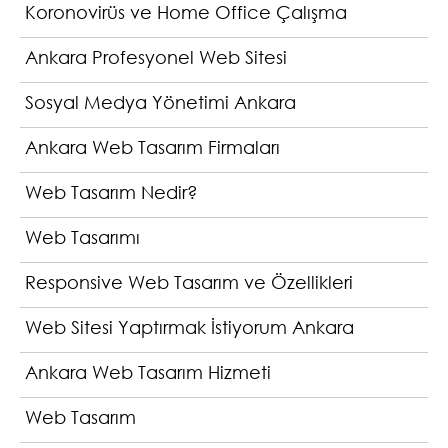
Koronovirüs ve Home Office Çalışma
Ankara Profesyonel Web Sitesi
Sosyal Medya Yönetimi Ankara
Ankara Web Tasarım Firmaları
Web Tasarım Nedir?
Web Tasarımı
Responsive Web Tasarım ve Özellikleri
Web Sitesi Yaptırmak İstiyorum Ankara
Ankara Web Tasarım Hizmeti
Web Tasarım