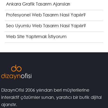
Ankara Grafik Tasarım Ajansları
Profesyonel Web Tasarım Nasıl Yapılır?
Seo Uyumlu Web Tasarım Nasıl Yapılır?
Web Site Yaptırmak İstiyorum
DizaynOfisi 2006 yılından beri müşterilerine
interaktif çözümler sunan, yaratıcı bir butik dijital
ajanstır.