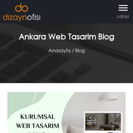
MENU
Ankara Web Tasarim Blog
Anasayfa
/ Blog