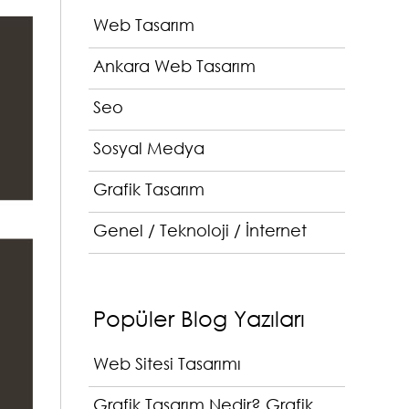
Web Tasarım
Ankara Web Tasarım
Seo
Sosyal Medya
Grafik Tasarım
Genel / Teknoloji / İnternet
Popüler Blog Yazıları
Web Sitesi Tasarımı
Grafik Tasarım Nedir? Grafik