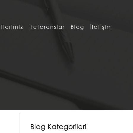
tlerimiz
Referanslar
Blog
İletişim
Blog Kategorileri