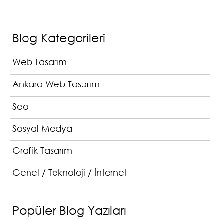
Blog Kategorileri
Web Tasarım
Ankara Web Tasarım
Seo
Sosyal Medya
Grafik Tasarım
Genel / Teknoloji / İnternet
Popüler Blog Yazıları