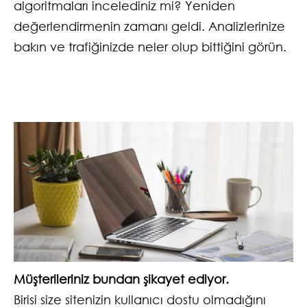
algoritmaları incelediniz mi? Yeniden
değerlendirmenin zamanı geldi. Analizlerinize
bakın ve trafiğinizde neler olup bittiğini görün.
Müşterileriniz bundan şikayet ediyor.
Birisi size sitenizin kullanıcı dostu olmadığını