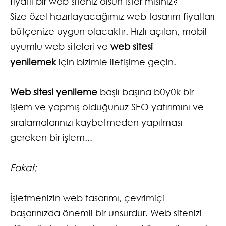
fiyatlı bir web siteniz olsun ister misiniz?
Size özel hazırlayacağımız web tasarım fiyatları
bütçenize uygun olacaktır. Hızlı açılan, mobil
uyumlu web siteleri ve
web sitesi
yenilemek
için bizimle iletişime geçin.
Web sitesi yenileme
başlı başına büyük bir
işlem ve yapmış olduğunuz SEO yatırımını ve
sıralamalarınızı kaybetmeden yapılması
gereken bir işlem...
Fakat;
İşletmenizin web tasarımı, çevrimiçi
başarınızda önemli bir unsurdur. Web sitenizi