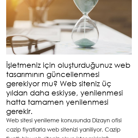
İşletmeniz için oluşturduğunuz web
tasarımının güncellenmesi
gerekiyor mu? Web siteniz üç
yıldan daha eskiyse, yenilenmesi
hatta tamamen yenilenmesi
gerekir.
Web sitesi yenileme konusunda Dizayn ofisi
cazip fiyatlarla web sitenizi yaniliyor. Cazip