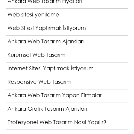
Ankara Web Tasarım Fiyatları
Web sitesi yenileme
Web Sitesi Yaptırmak İstiyorum
Ankara Web Tasarım Ajansları
Kurumsal Web Tasarım
İnternet Sitesi Yaptırmak İstiyorum
Responsive Web Tasarım
Ankara Web Tasarım Yapan Firmalar
Ankara Grafik Tasarım Ajansları
Profesyonel Web Tasarım Nasıl Yapılır?