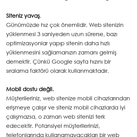
Siteniz yavaş
.
Günümüzde hız çok önemlidir. Web sitenizin
yüklenmesi 3 saniyeden uzun sürerse, bazı
optimizasyonlar yapıp sitenin daha hızlı
yüklenmesini sağlamanızın zamanı gelmiş
demektir. Çünkü Google sayfa hızını bir
sıralama faktörü olarak kullanmaktadır.
Mobil dostu değil.
Müşterileriniz, web sitenize mobil cihazlarından
erişmeye çalışır ve siteniz mobil cihazlarda iyi
çalışmazsa, o zaman web sitenizi terk
edecektir. Potansiyel müşterilerinizi,
telefonlarında kullanamayacakları bir web