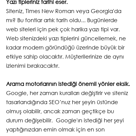
Yazı tipleriniz tarihi eser.
Siteniz, Times New Roman veya Georgia'da
mı? Bu fontlar artık tarih oldu... Bugünlerde
web siteleri için pek çok harika yazı tipi var.
Web sitenizdeki yazı tiplerini güncellemek, ne
kadar modern göründüğü üzerinde büyük bir
etkiye sahip olacaktır. Müşterilerinize de aynı
izlenimi bırakacaktır.
Arama motorlarının istediği önemli yönler eksik.
Google, her zaman kuralları değiştirir ve siteniz
tasarlandığında SEO’nuz her şeyin üstünde
olmuş olabilir, ancak zaman geçtikçe bu
durum değişebilir. Google'ın istediği her şeyi
yaptığınızdan emin olmak için en son