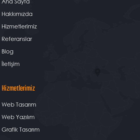
Ana Sayfa
Hakkımızda
Hizmetlerimiz
Referanslar
Blog
İletişim
Hizmetlerimiz
Web Tasarım
Web Yazılım
Grafik Tasarım