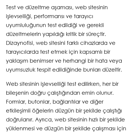
Test ve düzeltme aşaması, web sitesinin
işlevselliği, performansı ve tarayıcı
uyumluluğunun test edildiği ve gerekli
düzeltmelerin yapıldığı kritik bir süreçtir.
Dizaynofisi, web sitesini farklı cihazlarda ve
tarayıcılarda test etmek için kapsamlı bir
yaklaşım benimser ve herhangi bir hata veya
uyumsuzluk tespit edildiğinde bunları düzeltir.
Web sitesinin işlevselliği test edilirken, her bir
bileşenin doğru çalıştığından emin olunur.
Formlar, butonlar, bağlantılar ve diğer
etkileşimli öğelerin düzgün bir şekilde çalıştığı
doğrulanır. Ayrıca, web sitesinin hızlı bir şekilde
yüklenmesi ve düzgün bir şekilde çalışması için