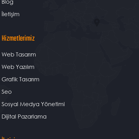
Blog
İletişim
Hizmetlerimiz
Web Tasarım
Web Yazılım
Grafik Tasarım
Seo
Sosyal Medya Yönetimi
Dijital Pazarlama