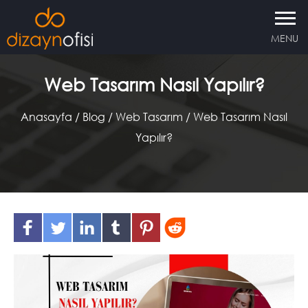
MENU
Web Tasarım Nasıl Yapılır?
Anasayfa
/
Blog /
Web Tasarım /
Web Tasarım Nasıl
Yapılır?