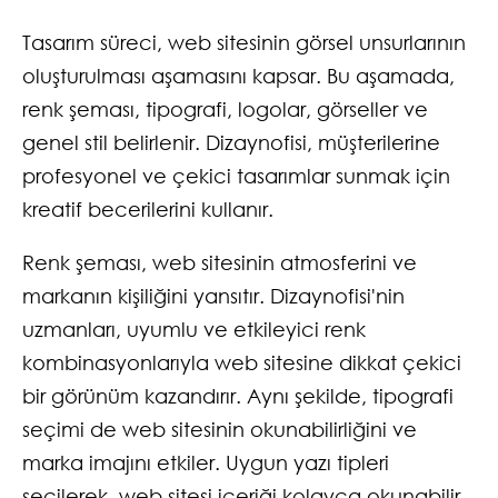
Tasarım süreci, web sitesinin görsel unsurlarının
oluşturulması aşamasını kapsar. Bu aşamada,
renk şeması, tipografi, logolar, görseller ve
genel stil belirlenir. Dizaynofisi, müşterilerine
profesyonel ve çekici tasarımlar sunmak için
kreatif becerilerini kullanır.
Renk şeması, web sitesinin atmosferini ve
markanın kişiliğini yansıtır. Dizaynofisi'nin
uzmanları, uyumlu ve etkileyici renk
kombinasyonlarıyla web sitesine dikkat çekici
bir görünüm kazandırır. Aynı şekilde, tipografi
seçimi de web sitesinin okunabilirliğini ve
marka imajını etkiler. Uygun yazı tipleri
seçilerek, web sitesi içeriği kolayca okunabilir