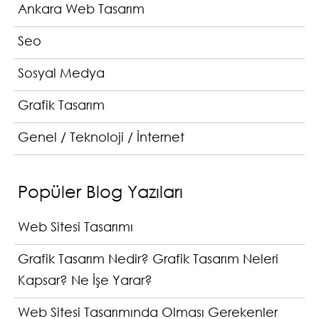
Ankara Web Tasarım
Seo
Sosyal Medya
Grafik Tasarım
Genel / Teknoloji / İnternet
Popüler Blog Yazıları
Web Sitesi Tasarımı
Grafik Tasarım Nedir? Grafik Tasarım Neleri
Kapsar? Ne İşe Yarar?
Web Sitesi Tasarımında Olması Gerekenler