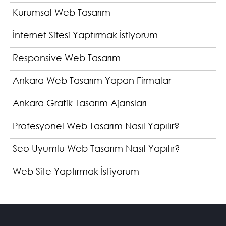
Kurumsal Web Tasarım
İnternet Sitesi Yaptırmak İstiyorum
Responsive Web Tasarım
Ankara Web Tasarım Yapan Firmalar
Ankara Grafik Tasarım Ajansları
Profesyonel Web Tasarım Nasıl Yapılır?
Seo Uyumlu Web Tasarım Nasıl Yapılır?
Web Site Yaptırmak İstiyorum