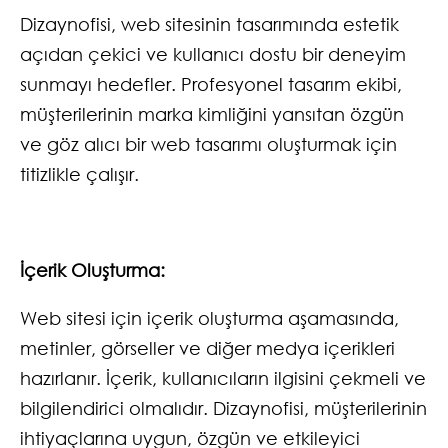
Dizaynofisi, web sitesinin tasarımında estetik
açıdan çekici ve kullanıcı dostu bir deneyim
sunmayı hedefler. Profesyonel tasarım ekibi,
müşterilerinin marka kimliğini yansıtan özgün
ve göz alıcı bir web tasarımı oluşturmak için
titizlikle çalışır.
İçerik Oluşturma:
Web sitesi için içerik oluşturma aşamasında,
metinler, görseller ve diğer medya içerikleri
hazırlanır. İçerik, kullanıcıların ilgisini çekmeli ve
bilgilendirici olmalıdır. Dizaynofisi, müşterilerinin
ihtiyaçlarına uygun, özgün ve etkileyici