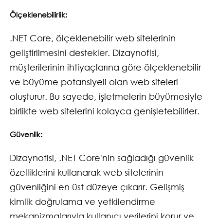
Ölçeklenebilirlik:
.NET Core, ölçeklenebilir web sitelerinin
geliştirilmesini destekler. Dizaynofisi,
müşterilerinin ihtiyaçlarına göre ölçeklenebilir
ve büyüme potansiyeli olan web siteleri
oluşturur. Bu sayede, işletmelerin büyümesiyle
birlikte web sitelerini kolayca genişletebilirler.
Güvenlik:
Dizaynofisi, .NET Core'nin sağladığı güvenlik
özelliklerini kullanarak web sitelerinin
güvenliğini en üst düzeye çıkarır. Gelişmiş
kimlik doğrulama ve yetkilendirme
mekanizmalarıyla kullanıcı verilerini korur ve