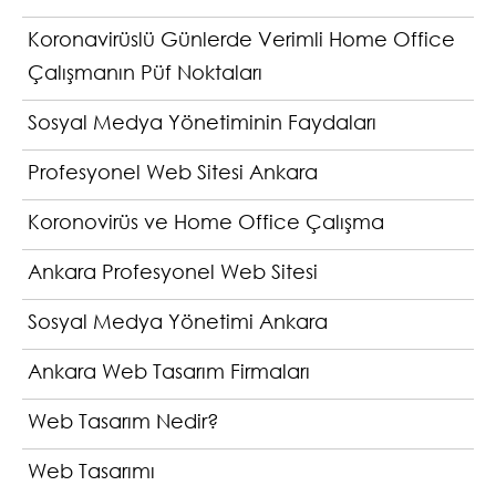
Koronavirüslü Günlerde Verimli Home Office
Çalışmanın Püf Noktaları
Sosyal Medya Yönetiminin Faydaları
Profesyonel Web Sitesi Ankara
Koronovirüs ve Home Office Çalışma
Ankara Profesyonel Web Sitesi
Sosyal Medya Yönetimi Ankara
Ankara Web Tasarım Firmaları
Web Tasarım Nedir?
Web Tasarımı