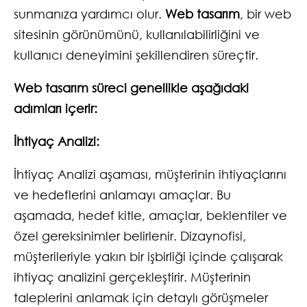
sunmanıza yardımcı olur.
Web tasarım
, bir web
sitesinin görünümünü, kullanılabilirliğini ve
kullanıcı deneyimini şekillendiren süreçtir.
Web tasarım süreci genellikle aşağıdaki
adımları içerir:
İhtiyaç Analizi:
İhtiyaç Analizi aşaması, müşterinin ihtiyaçlarını
ve hedeflerini anlamayı amaçlar. Bu
aşamada, hedef kitle, amaçlar, beklentiler ve
özel gereksinimler belirlenir. Dizaynofisi,
müşterileriyle yakın bir işbirliği içinde çalışarak
ihtiyaç analizini gerçekleştirir. Müşterinin
taleplerini anlamak için detaylı görüşmeler