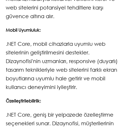
web sitelerini potansiyel tehditlere karşı
güvence altına alır.
Mobil Uyumluluk:
.NET Core, mobil cihazlarla uyumlu web
sitelerinin geliştirilmesini destekler.
Dizaynofisi'nin uzmanları, responsive (duyarlı)
tasarım teknikleriyle web sitelerini farklı ekran
boyutlarına uyumlu hale getirir ve mobil
kullanıcı deneyimini iyileştirir.
Özelleştirilebilirlik:
.NET Core, geniş bir yelpazede özelleştirme
seçenekleri sunar. Dizaynofisi, müşterilerinin