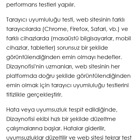
performans testleri yapılır.
Tarayıcı uyumluluğu testi, web sitesinin farklı
tarayıcılarda (Chrome, Firefox, Safari, vb.) ve
farklı cihazlarda (masaüstü bilgisayarlar, mobil
cihazlar, tabletler) sorunsuz bir şekilde
görüntülendiğinden emin olmayı hedefler.
Dizaynofisi'nin uzmanları, web sitesinin her
platformda doğru şekilde görüntülendiğinden
emin olmak için tarayıcı uyumluluğu testlerini
titizlikle gerçekleştirir.
Hata veya uyumsuzluk tespit edildiğinde,
Dizaynofisi ekibi hızlı bir şekilde düzeltme
çalışmalarına başlar. Hatalar giderilir,
uyumsuzluklar düzeltilir ve web sitesi tekrar test