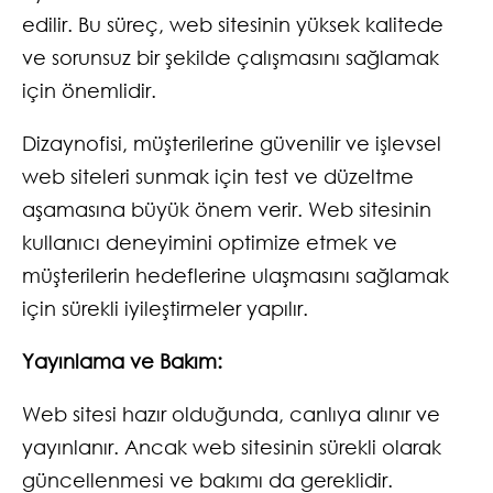
edilir. Bu süreç, web sitesinin yüksek kalitede
ve sorunsuz bir şekilde çalışmasını sağlamak
için önemlidir.
Dizaynofisi, müşterilerine güvenilir ve işlevsel
web siteleri sunmak için test ve düzeltme
aşamasına büyük önem verir. Web sitesinin
kullanıcı deneyimini optimize etmek ve
müşterilerin hedeflerine ulaşmasını sağlamak
için sürekli iyileştirmeler yapılır.
Yayınlama ve Bakım:
Web sitesi hazır olduğunda, canlıya alınır ve
yayınlanır. Ancak web sitesinin sürekli olarak
güncellenmesi ve bakımı da gereklidir.