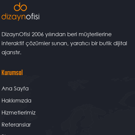
DizaynOfisi 2006 yılından beri müşterilerine
interaktif çözümler sunan, yaratıcı bir butik dijital
ajanstır.
Kurumsal
Ana Sayfa
Hakkımızda
Hizmetlerimiz
Referanslar