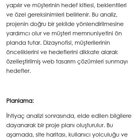
yapılır ve müşterinin hedef kitlesi, beklentileri
ve özel gereksinimleri belirlenir. Bu analiz,
projenin doğru bir şekilde yönlendirilmesine
yardımcı olur ve müşteri memnuniyetini ön
planda tutar. Dizaynofisi, müşterilerinin
önceliklerini ve hedeflerini dikkate alarak
özelleştirilmiş web tasarım çözümleri sunmayı
hedefler.
Planlama:
İhtiyaç analizi sonrasında, elde edilen bilgilere
dayanarak bir proje planı oluşturulur. Bu
aşamada, site haritası, kullanıcı yolculuğu ve