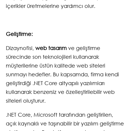
içerikler üretmelerine yardımcı olur.
Geliştirme:
Dizaynofisi,
web tasarım
ve geliştirme
sürecinde son teknolojileri kullanarak
müşterilerine üstün kalitede web siteleri
sunmayı hedefler. Bu kapsamda, firma kendi
geliştirdiği .NET Core altyapılı yazılımları
kullanarak benzersiz ve özelleştirilebilir web
siteleri oluşturur.
.NET Core, Microsoft tarafından geliştirilen,
açık kaynaklı ve taşınabilir bir yazılım geliştirme