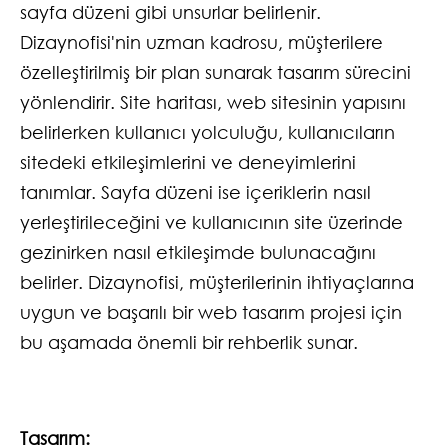
sayfa düzeni gibi unsurlar belirlenir.
Dizaynofisi'nin uzman kadrosu, müşterilere
özelleştirilmiş bir plan sunarak tasarım sürecini
yönlendirir. Site haritası, web sitesinin yapısını
belirlerken kullanıcı yolculuğu, kullanıcıların
sitedeki etkileşimlerini ve deneyimlerini
tanımlar. Sayfa düzeni ise içeriklerin nasıl
yerleştirileceğini ve kullanıcının site üzerinde
gezinirken nasıl etkileşimde bulunacağını
belirler. Dizaynofisi, müşterilerinin ihtiyaçlarına
uygun ve başarılı bir web tasarım projesi için
bu aşamada önemli bir rehberlik sunar.
Tasarım: