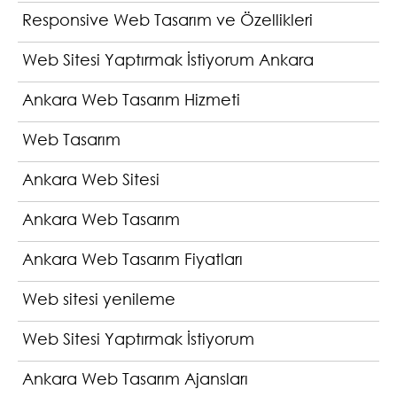
Responsive Web Tasarım ve Özellikleri
Web Sitesi Yaptırmak İstiyorum Ankara
Ankara Web Tasarım Hizmeti
Web Tasarım
Ankara Web Sitesi
Ankara Web Tasarım
Ankara Web Tasarım Fiyatları
Web sitesi yenileme
Web Sitesi Yaptırmak İstiyorum
Ankara Web Tasarım Ajansları