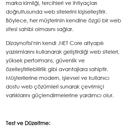
marka kimliği, tercihleri ve ihtiyaçları
doğrultusunda web sitelerini kişiselleştirir.
Böylece, her müşterinin kendine özgü bir web
sitesi sahibi olmasını sağlar.
Dizaynofisi'nin kendi .NET Core altyapılı
yazılımlarını kullanarak geliştirdiği web siteleri,
yüksek performans, güvenlik ve
özelleştirilebilirlik gibi avantajlara sahiptir.
Müşterilerine modern, işlevsel ve kullanıcı
dostu web çözümleri sunarak çevrimiçi
varlıklarını güçlendirmelerine yardımcı olur.
Test ve Düzeltme: