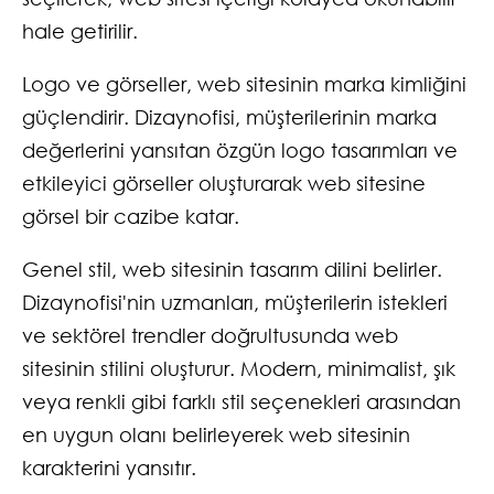
hale getirilir.
Logo ve görseller, web sitesinin marka kimliğini
güçlendirir. Dizaynofisi, müşterilerinin marka
değerlerini yansıtan özgün logo tasarımları ve
etkileyici görseller oluşturarak web sitesine
görsel bir cazibe katar.
Genel stil, web sitesinin tasarım dilini belirler.
Dizaynofisi'nin uzmanları, müşterilerin istekleri
ve sektörel trendler doğrultusunda web
sitesinin stilini oluşturur. Modern, minimalist, şık
veya renkli gibi farklı stil seçenekleri arasından
en uygun olanı belirleyerek web sitesinin
karakterini yansıtır.