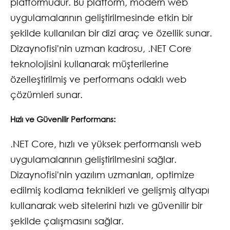
platformudur. Bu platform, modern web
uygulamalarının geliştirilmesinde etkin bir
şekilde kullanılan bir dizi araç ve özellik sunar.
Dizaynofisi'nin uzman kadrosu, .NET Core
teknolojisini kullanarak müşterilerine
özelleştirilmiş ve performans odaklı web
çözümleri sunar.
Hızlı ve Güvenilir Performans:
.NET Core, hızlı ve yüksek performanslı web
uygulamalarının geliştirilmesini sağlar.
Dizaynofisi'nin yazılım uzmanları, optimize
edilmiş kodlama teknikleri ve gelişmiş altyapı
kullanarak web sitelerini hızlı ve güvenilir bir
şekilde çalışmasını sağlar.