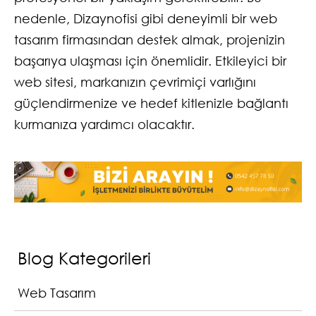
nedenle, Dizaynofisi gibi deneyimli bir web
tasarım firmasından destek almak, projenizin
başarıya ulaşması için önemlidir. Etkileyici bir
web sitesi, markanızın çevrimiçi varlığını
güçlendirmenize ve hedef kitlenizle bağlantı
kurmanıza yardımcı olacaktır.
Blog Kategorileri
Web Tasarım