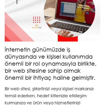
İnternetin günümüzde iş
dünyasında ve kişisel kullanımda
önemli bir rol oynamasıyla birlikte,
bir web sitesine sahip olmak
önemli bir ihtiyaç haline gelmiştir.
Bir web sitesi, şirketinizi veya kişisel markanızı
temsil ederken, hedef kitlenizle etkileşim
kurmanıza ve ürün veya hizmetlerinizi