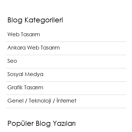
Blog Kategorileri
Web Tasarım
Ankara Web Tasarım
Seo
Sosyal Medya
Grafik Tasarım
Genel / Teknoloji / İnternet
Popüler Blog Yazıları