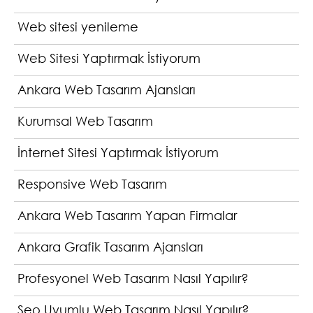
Web sitesi yenileme
Web Sitesi Yaptırmak İstiyorum
Ankara Web Tasarım Ajansları
Kurumsal Web Tasarım
İnternet Sitesi Yaptırmak İstiyorum
Responsive Web Tasarım
Ankara Web Tasarım Yapan Firmalar
Ankara Grafik Tasarım Ajansları
Profesyonel Web Tasarım Nasıl Yapılır?
Seo Uyumlu Web Tasarım Nasıl Yapılır?