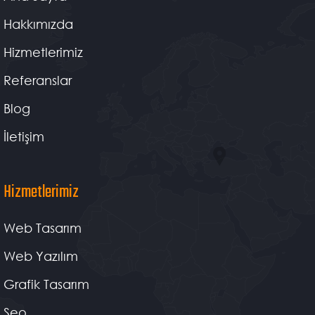
Hakkımızda
Hizmetlerimiz
Referanslar
Blog
İletişim
Hizmetlerimiz
Web Tasarım
Web Yazılım
Grafik Tasarım
Seo