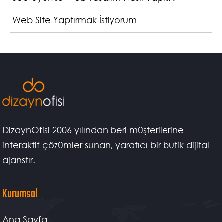
Web Site Yaptırmak İstiyorum
DizaynOfisi 2006 yılından beri müşterilerine
interaktif çözümler sunan, yaratıcı bir butik dijital
ajanstır.
Kurumsal
Ana Sayfa