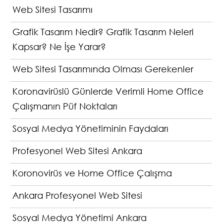
Web Sitesi Tasarımı
Grafik Tasarım Nedir? Grafik Tasarım Neleri
Kapsar? Ne İşe Yarar?
Web Sitesi Tasarımında Olması Gerekenler
Koronavirüslü Günlerde Verimli Home Office
Çalışmanın Püf Noktaları
Sosyal Medya Yönetiminin Faydaları
Profesyonel Web Sitesi Ankara
Koronovirüs ve Home Office Çalışma
Ankara Profesyonel Web Sitesi
Sosyal Medya Yönetimi Ankara