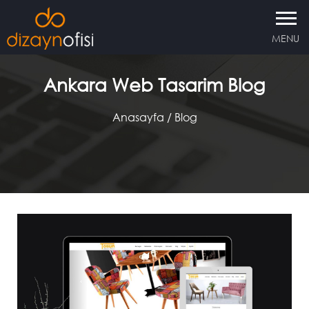
MENU
Ankara Web Tasarim Blog
Anasayfa
/ Blog