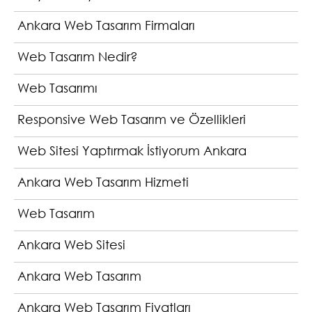
Ankara Web Tasarım Firmaları
Web Tasarım Nedir?
Web Tasarımı
Responsive Web Tasarım ve Özellikleri
Web Sitesi Yaptırmak İstiyorum Ankara
Ankara Web Tasarım Hizmeti
Web Tasarım
Ankara Web Sitesi
Ankara Web Tasarım
Ankara Web Tasarım Fiyatları