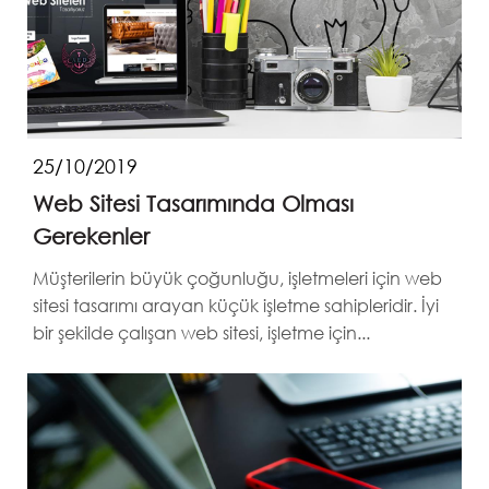
25/10/2019
Web Sitesi Tasarımında Olması
Gerekenler
Müşterilerin büyük çoğunluğu, işletmeleri için web
sitesi tasarımı arayan küçük işletme sahipleridir. İyi
bir şekilde çalışan web sitesi, işletme için...