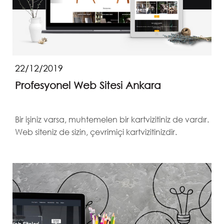
22/12/2019
Profesyonel Web Sitesi Ankara
Bir işiniz varsa, muhtemelen bir kartvizitiniz de vardır.
Web siteniz de sizin, çevrimiçi kartvizitinizdir.